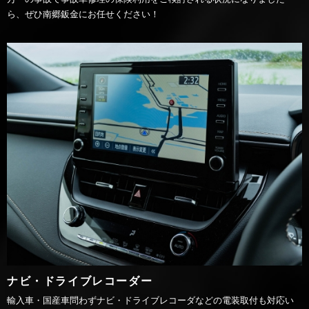
ら、ぜひ南郷鈑金にお任せください！
ナビ・ドライブレコーダー
輸入車・国産車問わずナビ・ドライブレコーダなどの電装取付も対応い