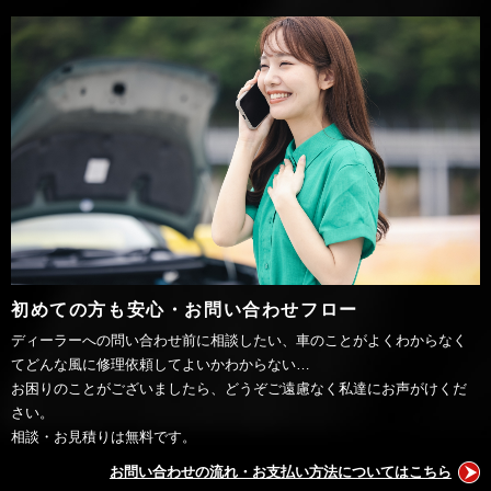
初めての方も安心・お問い合わせフロー
ディーラーへの問い合わせ前に相談したい、車のことがよくわからなく
てどんな風に修理依頼してよいかわからない…
お困りのことがございましたら、どうぞご遠慮なく私達にお声がけくだ
さい。
相談・お見積りは無料です。
お問い合わせの流れ・お支払い方法についてはこちら