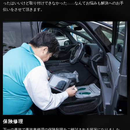
ったはいいけど取り付けできなかった……なんてお悩みも解決へのお手
伝いをさせて頂きます。
保険修理
万一の事故で事故車修理の保険利用をご検討される状況になりました