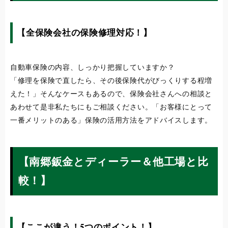
【全保険会社の保険修理対応！】
自動車保険の内容、しっかり把握していますか？
「修理を保険で直したら、その後保険代がびっくりする程増
えた！」そんなケースもあるので、保険会社さんへの相談と
あわせて是非私たちにもご相談ください。「お客様にとって
一番メリットのある」保険の活用方法をアドバイスします。
【南郷鈑金とディーラー＆他工場と比
較！】
【ここが違う！5つのポイント！】