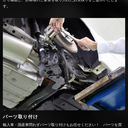
す。
パーツ取り付け
輸入車・国産車問わずパーツ取り付けもお任せください！ パーツを買