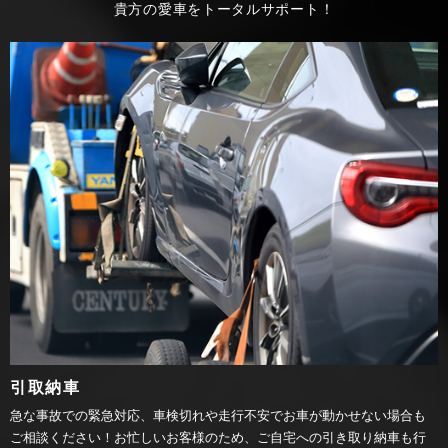
貴方の愛車をトータルサポート！
引取納車
急な事故での緊急対応、車検切れや走行不安でお車が動かせない場合も
ご相談ください！お忙しいお客様のため、ご自宅への引き取り納車も行