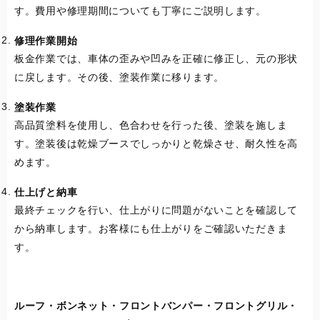
す。費用や修理期間についても丁寧にご説明します。
修理作業開始
板金作業では、車体の歪みや凹みを正確に修正し、元の形状
に戻します。その後、塗装作業に移ります。
塗装作業
高品質塗料を使用し、色合わせを行った後、塗装を施しま
す。塗装後は乾燥ブースでしっかりと乾燥させ、耐久性を高
めます。
仕上げと納車
最終チェックを行い、仕上がりに問題がないことを確認して
から納車します。お客様にも仕上がりをご確認いただきま
す。
ルーフ・ボンネット・フロントバンパー・フロントグリル・