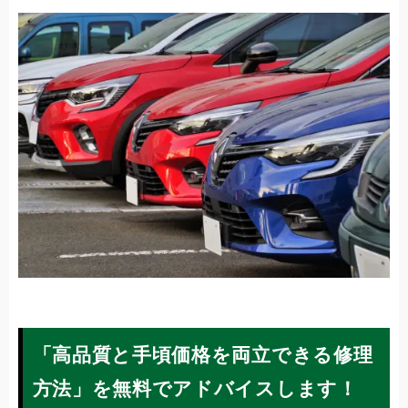
「高品質と手頃価格を両立できる修理
方法」を無料でアドバイスします！