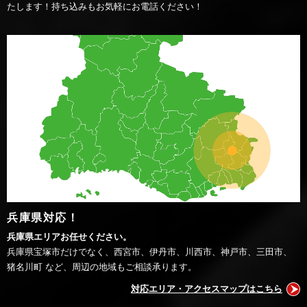
たします！持ち込みもお気軽にお電話ください！
兵庫県対応！
兵庫県エリアお任せください。
兵庫県宝塚市だけでなく、西宮市、伊丹市、川西市、神戸市、三田市、
猪名川町 など、周辺の地域もご相談承ります。
対応エリア・アクセスマップはこちら