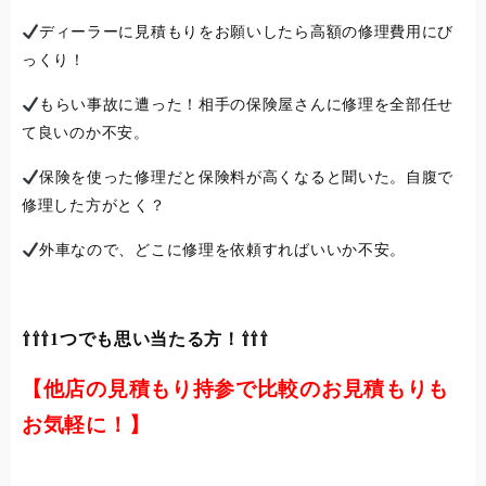
ディーラーに見積もりをお願いしたら高額の修理費用にび
っくり！
もらい事故に遭った！相手の保険屋さんに修理を全部任せ
て良いのか不安。
保険を使った修理だと保険料が高くなると聞いた。自腹で
修理した方がとく？
外車なので、どこに修理を依頼すればいいか不安。
⇧⇧⇧1つでも思い当たる方！⇧⇧⇧
【他店の見積もり持参で比較のお見積もりも
お気軽に！】