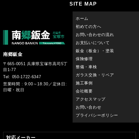
SITE MAP
ホーム
初めての方へ
お問い合わせの流れ
お支払いについて
鈑金（板金）・塗装
南郷鈑金
保険修理
〒665-0051 兵庫県宝塚市高司5丁
整備・車検
目1-77
ガラス交換・リペア
Tel: 050-1722-6347
施工事例
営業時間 : 9:00～18:30／定休日:
日曜・祝日
会社概要
アクセスマップ
お問い合わせ
プライバシーポリシー
対応メーカー