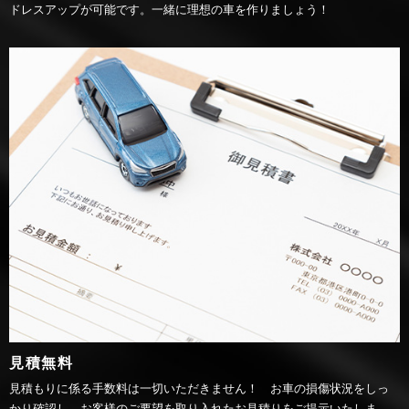
ドレスアップが可能です。一緒に理想の車を作りましょう！
見積無料
見積もりに係る手数料は一切いただきません！ お車の損傷状況をしっ
かり確認し、お客様のご要望を取り入れたお見積りをご提示いたしま