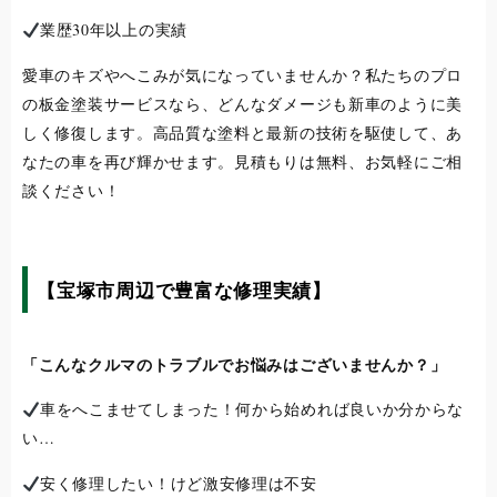
業歴30年以上の実績
愛車のキズやへこみが気になっていませんか？私たちのプロ
の板金塗装サービスなら、どんなダメージも新車のように美
しく修復します。高品質な塗料と最新の技術を駆使して、あ
なたの車を再び輝かせます。見積もりは無料、お気軽にご相
談ください！
【宝塚市周辺で豊富な修理実績】
「こんなクルマのトラブルでお悩みはございませんか？」
車をへこませてしまった！何から始めれば良いか分からな
い…
安く修理したい！けど激安修理は不安