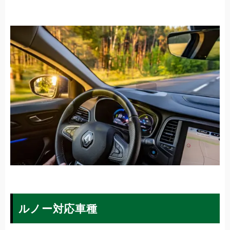
ルノー対応車種