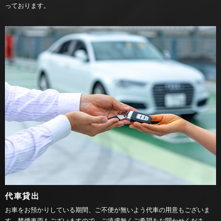
っております。
代車貸出
お車をお預かりしている期間、ご不便が無いよう代車の用意もございま
す。禁煙車両もございますので、ご遠慮無くご希望をお聞かせくださ