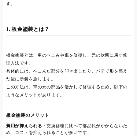
す。
1. 板金塗装とは？
板金塗装とは、車のへこみや傷を修復し、元の状態に戻す修
理方法です。
具体的には、へこんだ部分を叩き出したり、パテで形を整え
た後に塗装を施します。
この方法は、車の元の部品を活かして修理するため、以下の
ようなメリットがあります。
板金塗装のメリット
費用が抑えられる
：交換修理に比べて部品代がかからないた
め、コストを抑えられることが多いです。