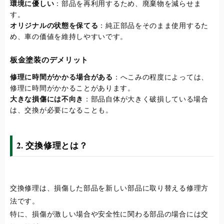
環境に優しい
：部品を再利用するため、廃棄物を減らせま
す。
オリジナルの状態を保てる
：純正部品をそのまま使用するた
め、車の価値を維持しやすいです。
板金塗装のデメリット
修理に時間がかかる場合がある
：へこみの程度によっては、
修理に時間がかかることがあります。
大きな損傷には不向き
：部品自体が大きく破損している場合
は、交換が必要になることも。
2. 交換修理とは？
交換修理は、損傷した部品を新しい部品に取り替える修理方
法です。
特に、損傷が激しい場合や安全性に関わる部品の場合には交