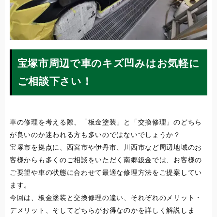
宝塚市周辺で車のキズ凹みはお気軽に
ご相談下さい！
車の修理を考える際、「板金塗装」と「交換修理」のどちら
が良いのか迷われる方も多いのではないでしょうか？
宝塚市を拠点に、西宮市や伊丹市、川西市など周辺地域のお
客様からも多くのご相談をいただく南郷鈑金では、お客様の
ご要望や車の状態に合わせて最適な修理方法をご提案してい
ます。
今回は、板金塗装と交換修理の違い、それぞれのメリット・
デメリット、そしてどちらがお得なのかを詳しく解説しま