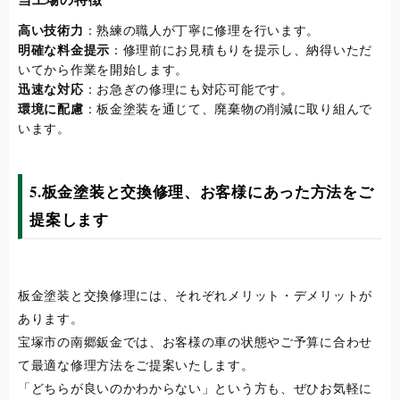
高い技術力
：熟練の職人が丁寧に修理を行います。
明確な料金提示
：修理前にお見積もりを提示し、納得いただ
いてから作業を開始します。
迅速な対応
：お急ぎの修理にも対応可能です。
環境に配慮
：板金塗装を通じて、廃棄物の削減に取り組んで
います。
5.板金塗装と交換修理、お客様にあった方法をご
提案します
板金塗装と交換修理には、それぞれメリット・デメリットが
あります。
宝塚市の南郷鈑金では、お客様の車の状態やご予算に合わせ
て最適な修理方法をご提案いたします。
「どちらが良いのかわからない」という方も、ぜひお気軽に