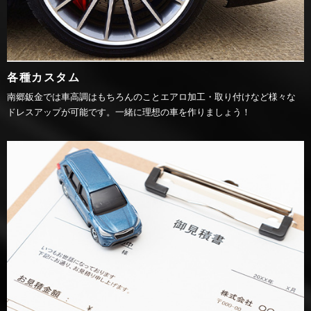
各種カスタム
南郷鈑金では車高調はもちろんのことエアロ加工・取り付けなど様々な
ドレスアップが可能です。一緒に理想の車を作りましょう！