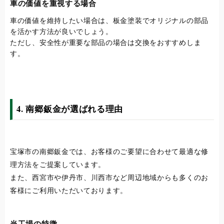
車の価値を重視する場合
車の価値を維持したい場合は、板金塗装でオリジナルの部品
を活かす方法が良いでしょう。
ただし、安全性が重要な部品の場合は交換をおすすめしま
す。
4. 南郷鈑金が選ばれる理由
宝塚市の南郷鈑金では、お客様のご要望に合わせて最適な修
理方法をご提案しています。
また、西宮市や伊丹市、川西市など周辺地域からも多くのお
客様にご利用いただいております。
当工場の特徴