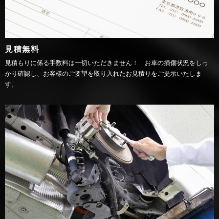
見積無料
見積もりに係る手数料は一切いただきません！ お車の損傷状況をしっ
かり確認し、お客様のご要望を取り入れたお見積りをご提示いたしま
す。