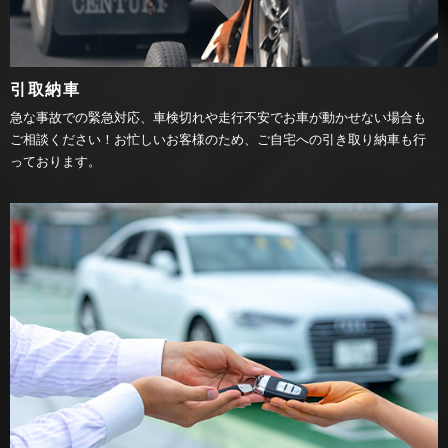
引取納車
急な事故での緊急対応、車検切れや走行不安でお車が動かせない場合も
ご相談ください！お忙しいお客様のため、ご自宅への引き取り納車も行
っております。