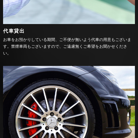
代車貸出
お車をお預かりしている期間、ご不便が無いよう代車の用意もございま
す。禁煙車両もございますので、ご遠慮無くご希望をお聞かせくださ
い。