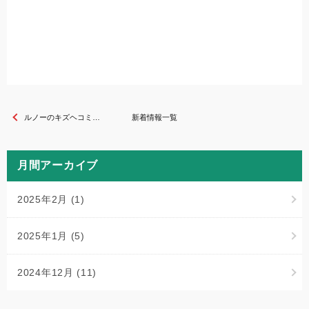
ルノーのキズヘコミ修理は兵庫県宝塚市にある南郷鈑金へ！【板金塗装専門店】
新着情報一覧
月間アーカイブ
2025年2月
(1)
2025年1月
(5)
2024年12月
(11)