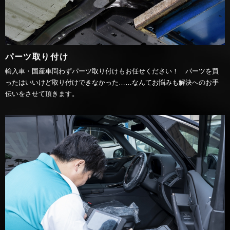
パーツ取り付け
輸入車・国産車問わずパーツ取り付けもお任せください！ パーツを買
ったはいいけど取り付けできなかった……なんてお悩みも解決へのお手
伝いをさせて頂きます。