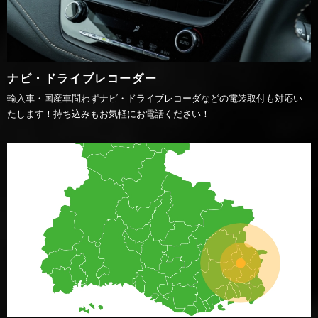
ナビ・ドライブレコーダー
輸入車・国産車問わずナビ・ドライブレコーダなどの電装取付も対応い
たします！持ち込みもお気軽にお電話ください！