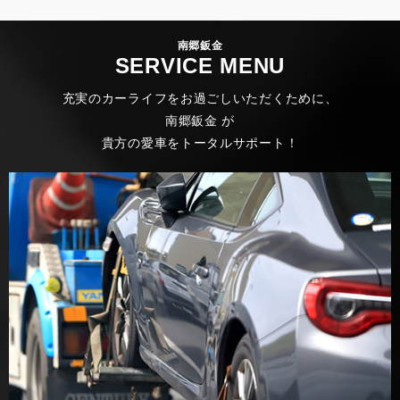
南郷鈑金
SERVICE MENU
充実のカーライフをお過ごしいただくために、
南郷鈑金 が
貴方の愛車をトータルサポート！