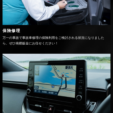
保険修理
万一の事故で事故車修理の保険利用をご検討される状況になりました
ら、ぜひ南郷鈑金にお任せください！