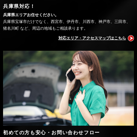
兵庫県対応！
兵庫県エリアお任せください。
兵庫県宝塚市だけでなく、西宮市、伊丹市、川西市、神戸市、三田市、
猪名川町 など、周辺の地域もご相談承ります。
対応エリア・アクセスマップはこちら
初めての方も安心・お問い合わせフロー