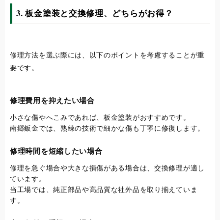
3. 板金塗装と交換修理、どちらがお得？
修理方法を選ぶ際には、以下のポイントを考慮することが重
要です。
修理費用を抑えたい場合
小さな傷やへこみであれば、板金塗装がおすすめです。
南郷鈑金では、熟練の技術で細かな傷も丁寧に修復します。
修理時間を短縮したい場合
修理を急ぐ場合や大きな損傷がある場合は、交換修理が適し
ています。
当工場では、純正部品や高品質な社外品を取り揃えていま
す。